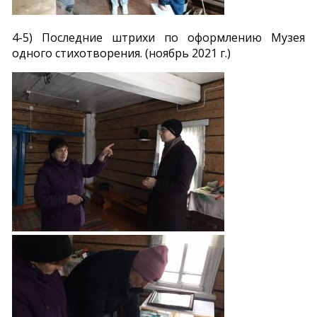
4-5) Последние штрихи по оформлению Музея
одного стихотворения. (ноябрь 2021 г.)