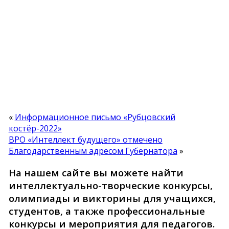
«
Информационное письмо «Рубцовский
костёр-2022»
ВРО «Интеллект будущего» отмечено
Благодарственным адресом Губернатора
»
На нашем сайте вы можете найти
интеллектуально-творческие конкурсы,
олимпиады и викторины для учащихся,
студентов, а также профессиональные
конкурсы и мероприятия для педагогов.