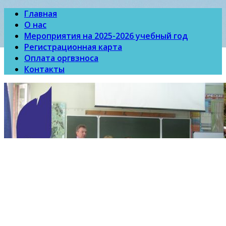
Главная
О нас
Мероприятия на 2025-2026 учебный год
Регистрационная карта
Оплата оргвзноса
Контакты