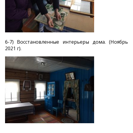
6-7) Восстановленные интерьеры дома. (Ноябрь
2021 г).