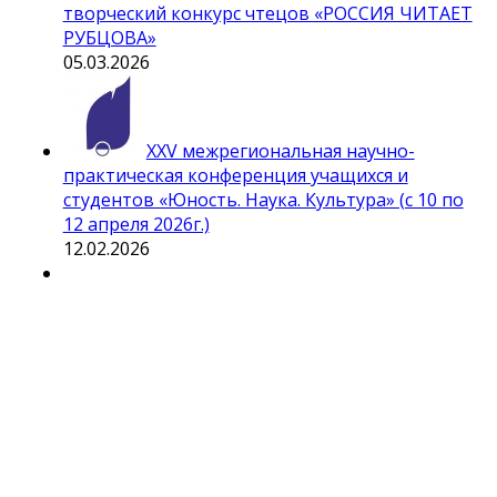
творческий конкурс чтецов «РОССИЯ ЧИТАЕТ
РУБЦОВА»
05.03.2026
ХXV межрегиональная научно-
практическая конференция учащихся и
студентов «Юность. Наука. Культура» (c 10 по
12 апреля 2026г.)
12.02.2026