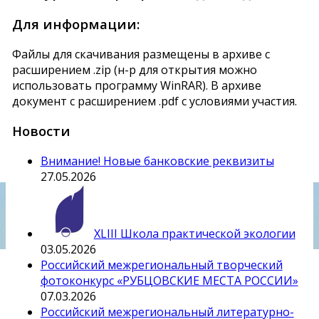
Для информации:
Файлы для скачивания размещены в архиве с
расширением .zip (н-р для открытия можно
использовать программу WinRAR). В архиве
документ c расширением .pdf с условиями участия.
Новости
Внимание! Новые банковские реквизиты
27.05.2026
XLIII Школа практической экологии
03.05.2026
Российский межрегиональный творческий
фотоконкурс «РУБЦОВСКИЕ МЕСТА РОССИИ»
07.03.2026
Российский межрегиональный литературно-