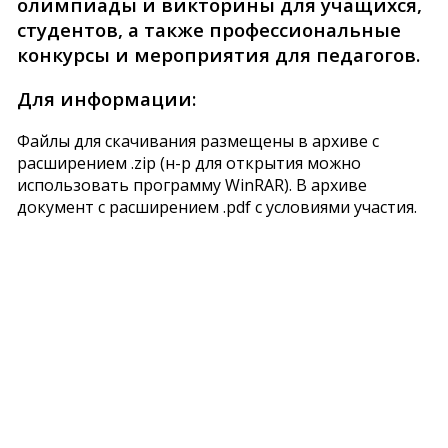
олимпиады и викторины для учащихся,
студентов, а также профессиональные
конкурсы и мероприятия для педагогов.
Для информации:
Файлы для скачивания размещены в архиве с
расширением .zip (н-р для открытия можно
использовать программу WinRAR). В архиве
документ c расширением .pdf с условиями участия.