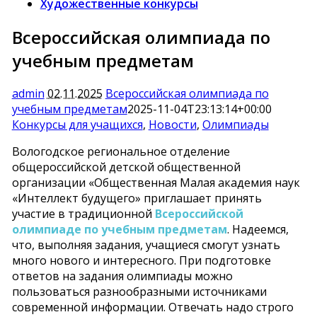
Художественные конкурсы
Всероссийская олимпиада по
учебным предметам
admin
02.11.2025
Всероссийская олимпиада по
учебным предметам
2025-11-04T23:13:14+00:00
Конкурсы для учащихся
,
Новости
,
Олимпиады
Вологодское региональное отделение
общероссийской детской общественной
организации «Общественная Малая академия наук
«Интеллект будущего» приглашает принять
участие в традиционной
Всероссийской
олимпиаде по учебным предметам
. Надеемся,
что, выполняя задания, учащиеся смогут узнать
много нового и интересного. При подготовке
ответов на задания олимпиады можно
пользоваться разнообразными источниками
современной информации. Отвечать надо строго