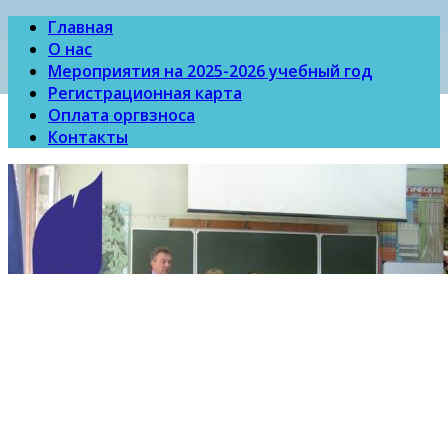
Главная
О нас
Мероприятия на 2025-2026 учебный год
Регистрационная карта
Оплата оргвзноса
Контакты