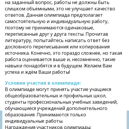
на заданный вопрос, работы не должны быть
слишком объемными, это не улучшает качество
ответов. Данная олимпиада предполагает
самостоятельную и индивидуальную работу,
поэтому не принимаются одинаковые,
переписанные друг у друга тексты. Прочитав
литературу, попытайтесь написать ответ без
дословного переписывания или копирования
источника. Конечно, это гораздо сложнее, но такая
работа оценивается выше и, несомненно, такие
навыки понадобятся и в будущем. Желаем Вам
успеха и ждём Ваши работы!
Условия участия в олимпиаде:
В олимпиаде могут принять участие учащиеся
общеобразовательных и профильных школ,
студенты профессиональных учебных заведений,
обучающиеся учреждений дополнительного
образования. Принимаются только
индивидуальные работы.
Награждения участников олимпиады: