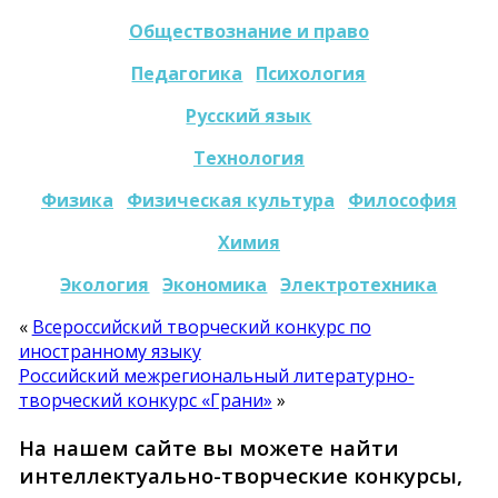
Обществознание и право
Педагогика
Психология
Русский язык
Технология
Физика
Физическая культура
Философия
Химия
Экология
Экономика
Электротехника
«
Всероссийский творческий конкурс по
иностранному языку
Российский межрегиональный литературно-
творческий конкурс «Грани»
»
На нашем сайте вы можете найти
интеллектуально-творческие конкурсы,