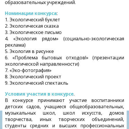
образовательных учреждений.
Номинации конкурса
:
1. Экологический буклет
2. Экологическая сказка
3. Экологическое письмо
4. «Экология рядом» (социально-экологическая
реклама)
5. Экология в рисунке
6. «Проблема бытовых отходов!» (презентации
экологической направленности)
7. «Эко-фотография»
8. Экологический проект
9. Экологический спектакль
Условия участия в конкурсе
.
В конкурсе принимают участие воспитанники
детских садов, учащиеся общеобразовательных,
музыкальных школ, школ искусств, домов
творчества, иных творческих объединений,
студенты средних и высших профессиональных