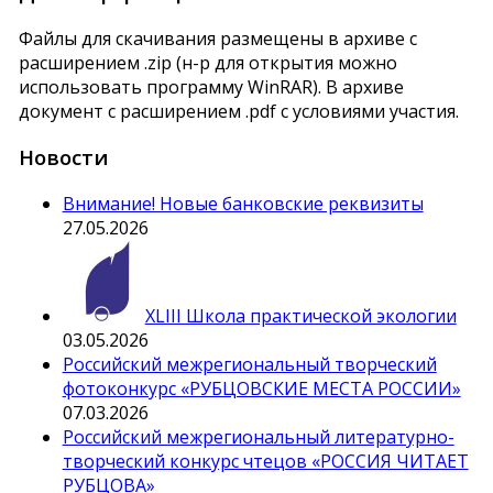
Файлы для скачивания размещены в архиве с
расширением .zip (н-р для открытия можно
использовать программу WinRAR). В архиве
документ c расширением .pdf с условиями участия.
Новости
Внимание! Новые банковские реквизиты
27.05.2026
XLIII Школа практической экологии
03.05.2026
Российский межрегиональный творческий
фотоконкурс «РУБЦОВСКИЕ МЕСТА РОССИИ»
07.03.2026
Российский межрегиональный литературно-
творческий конкурс чтецов «РОССИЯ ЧИТАЕТ
РУБЦОВА»