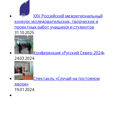
XXV Российский межрегиональный
конкурс исследовательских, творческих и
проектных работ учащихся и студентов
31.10.2025
Конференция «Русский Север-2024»
24.03.2024
Спектакль «Случай на постоялом
дворе»
19.01.2024