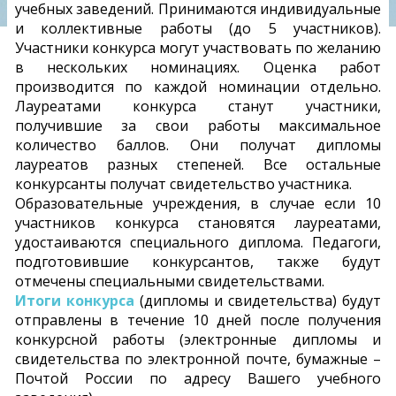
учебных заведений. Принимаются индивидуальные
и коллективные работы (до 5 участников).
Участники конкурса могут участвовать по желанию
в нескольких номинациях. Оценка работ
производится по каждой номинации отдельно.
Лауреатами конкурса станут участники,
получившие за свои работы максимальное
количество баллов. Они получат дипломы
лауреатов разных степеней. Все остальные
конкурсанты получат свидетельство участника.
Образовательные учреждения, в случае если 10
участников конкурса становятся лауреатами,
удостаиваются специального диплома. Педагоги,
подготовившие конкурсантов, также будут
отмечены специальными свидетельствами.
Итоги конкурса
(дипломы и свидетельства) будут
отправлены в течение 10 дней после получения
конкурсной работы (электронные дипломы и
свидетельства по электронной почте, бумажные –
Почтой России по адресу Вашего учебного