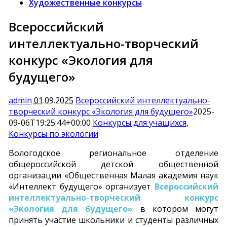
Художественные конкурсы
Всероссийский
интеллектуально-творческий
конкурс «Экология для
будущего»
admin
01.09.2025
Всероссийский интеллектуально-
творческий конкурс «Экология для будущего»
2025-
09-06T19:25:44+00:00
Конкурсы для учащихся
,
Конкурсы по экологии
Вологодское региональное отделение
общероссийской детской общественной
организации «Общественная Малая академия наук
«Интеллект будущего» организует
Всероссийский
интеллектуально-творческий конкурс
«Экология для будущего»
в котором могут
принять участие школьники и студенты различных