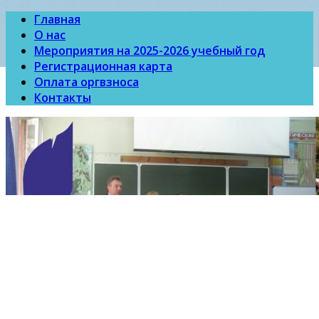
Главная
О нас
Мероприятия на 2025-2026 учебный год
Регистрационная карта
Оплата оргвзноса
Контакты