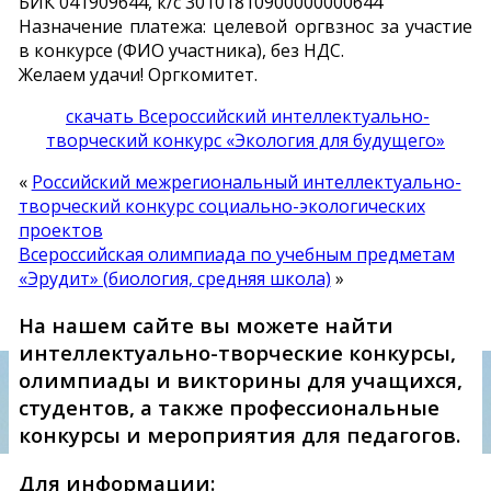
БИК 041909644, к/с 30101810900000000644
Назначение платежа: целевой оргвзнос за участие
в конкурсе (ФИО участника), без НДС.
Желаем удачи! Оргкомитет.
скачать Всероссийский интеллектуально-
творческий конкурс «Экология для будущего»
«
Российский межрегиональный интеллектуально-
творческий конкурс социально-экологических
проектов
Всероссийская олимпиада по учебным предметам
«Эрудит» (биология, средняя школа)
»
На нашем сайте вы можете найти
интеллектуально-творческие конкурсы,
олимпиады и викторины для учащихся,
студентов, а также профессиональные
конкурсы и мероприятия для педагогов.
Для информации: