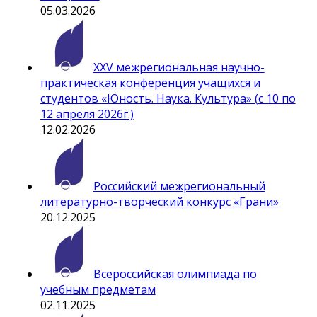
05.03.2026
ХXV межрегиональная научно-
практическая конференция учащихся и
студентов «Юность. Наука. Культура» (c 10 по
12 апреля 2026г.)
12.02.2026
Российский межрегиональный
литературно-творческий конкурс «Грани»
20.12.2025
Всероссийская олимпиада по
учебным предметам
02.11.2025