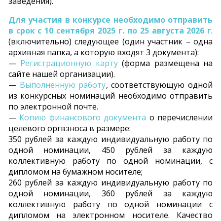
заведения).
Для участия в конкурсе необходимо отправить
в срок с 10 сентября 2025 г. по 25 августа 2026 г
.
(включительно) следующее (один участник – одна
архивная папка, а которую входят 3 документа):
—
Регистрационную карту
(форма размещена на
сайте нашей организации).
—
Выполненную работу
, соответствующую одной
из конкурсных номинаций необходимо отправить
по электронной почте.
—
Копию финансового документа
о перечислении
целевого оргвзноса в размере:
350 рублей за каждую индивидуальную работу по
одной номинации, 450 рублей за каждую
коллективную работу по одной номинации, с
дипломом на бумажном носителе;
260 рублей за каждую индивидуальную работу по
одной номинации, 360 рублей за каждую
коллективную работу по одной номинации с
дипломом на электронном носителе. Качество