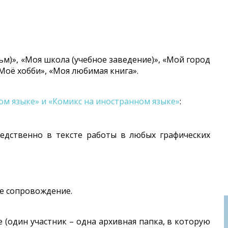
м)», «Моя школа (учебное заведение)», «Мой город
Моё хобби», «Моя любимая книга».
ом языке» и «Комикс на иностранном языке»
:
едственно в тексте работы в любых графических
е сопровождение.
(один участник – одна архивная папка, в которую