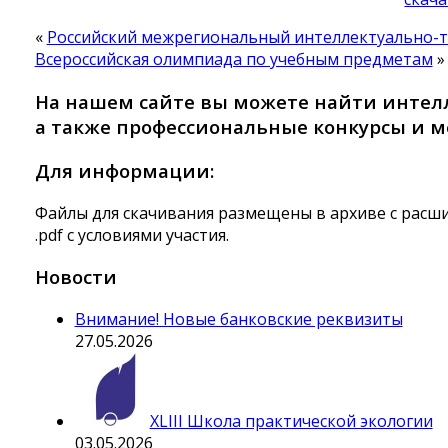
«
Российский межрегиональный интеллектуально-т
Всероссийская олимпиада по учебным предметам
»
На нашем сайте вы можете найти интелл
а также профессиональные конкурсы и м
Для информации:
Файлы для скачивания размещены в архиве с расши
.pdf с условиями участия.
Новости
Внимание! Новые банковские реквизиты
27.05.2026
XLIII Школа практической экологии
03.05.2026