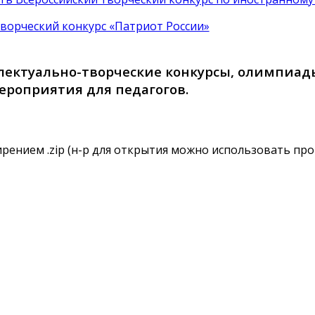
ворческий конкурс «Патриот России»
ектуально-творческие конкурсы, олимпиады
ероприятия для педагогов.
рением .zip (н-р для открытия можно использовать про