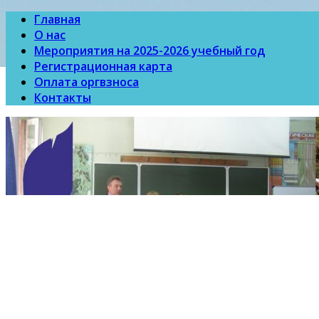
Главная
О нас
Мероприятия на 2025-2026 учебный год
Регистрационная карта
Оплата оргвзноса
Контакты