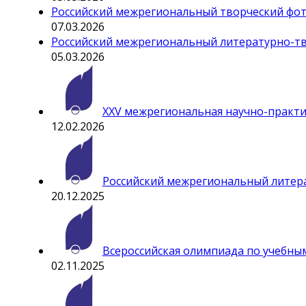
Российский межрегиональный творческий ф
07.03.2026
Российский межрегиональный литературно-т
05.03.2026
ХXV межрегиональная научно-практиче
12.02.2026
Российский межрегиональный литера
20.12.2025
Всероссийская олимпиада по учебн
02.11.2025